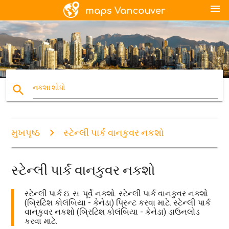
menu
search
નકશા શોધો
મુખપૃષ્ઠ
સ્ટેન્લી પાર્ક વાનકુવર નકશો
સ્ટેન્લી પાર્ક વાનકુવર નકશો
સ્ટેન્લી પાર્ક ઇ. સ. પૂર્વે નકશો. સ્ટેન્લી પાર્ક વાનકુવર નકશો
(બ્રિટિશ કોલંબિયા - કેનેડા) પ્રિન્ટ કરવા માટે. સ્ટેન્લી પાર્ક
વાનકુવર નકશો (બ્રિટિશ કોલંબિયા - કેનેડા) ડાઉનલોડ
કરવા માટે.