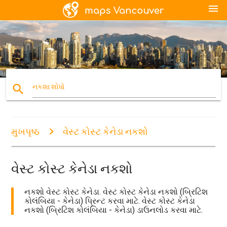
menu
search
નકશા શોધો
મુખપૃષ્ઠ
વેસ્ટ કોસ્ટ કેનેડા નકશો
વેસ્ટ કોસ્ટ કેનેડા નકશો
નકશો વેસ્ટ કોસ્ટ કેનેડા. વેસ્ટ કોસ્ટ કેનેડા નકશો (બ્રિટિશ
કોલંબિયા - કેનેડા) પ્રિન્ટ કરવા માટે. વેસ્ટ કોસ્ટ કેનેડા
નકશો (બ્રિટિશ કોલંબિયા - કેનેડા) ડાઉનલોડ કરવા માટે.