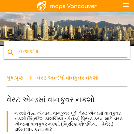
menu
search
નકશા શોધો
મુખપૃષ્ઠ
વેસ્ટ એન્ડમાં વાનકુવર નકશો
વેસ્ટ એન્ડમાં વાનકુવર નકશો
નકશો વેસ્ટ એન્ડમાં વાનકુવર પૂર્વે. વેસ્ટ એન્ડમાં વાનકુવર
નકશો (બ્રિટિશ કોલંબિયા - કેનેડા) પ્રિન્ટ કરવા માટે. વેસ્ટ
એન્ડમાં વાનકુવર નકશો (બ્રિટિશ કોલંબિયા - કેનેડા)
ડાઉનલોડ કરવા માટે.