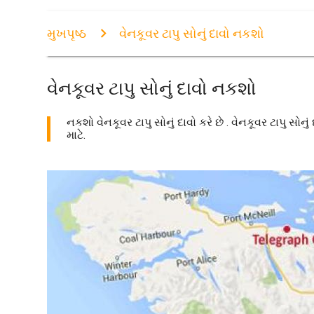
મુખપૃષ્ઠ
વેનકૂવર ટાપુ સોનું દાવો નકશો
વેનકૂવર ટાપુ સોનું દાવો નકશો
નકશો વેનકૂવર ટાપુ સોનું દાવો કરે છે . વેનકૂવર ટાપુ સોન
માટે.