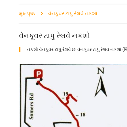
મુખપૃષ્ઠ
વેનકૂવર ટાપુ રેલવે નકશો
વેનકૂવર ટાપુ રેલવે નકશો
નકશો વેનકૂવર ટાપુ રેલવે છે. વેનકૂવર ટાપુ રેલવે નકશો (બ