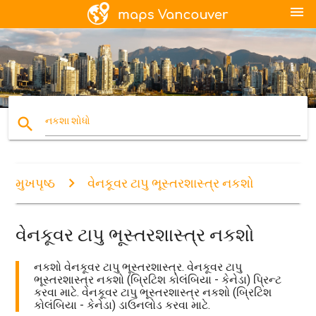
menu
search
નકશા શોધો
મુખપૃષ્ઠ
વેનકૂવર ટાપુ ભૂસ્તરશાસ્ત્ર નકશો
વેનકૂવર ટાપુ ભૂસ્તરશાસ્ત્ર નકશો
નકશો વેનકૂવર ટાપુ ભૂસ્તરશાસ્ત્ર. વેનકૂવર ટાપુ
ભૂસ્તરશાસ્ત્ર નકશો (બ્રિટિશ કોલંબિયા - કેનેડા) પ્રિન્ટ
કરવા માટે. વેનકૂવર ટાપુ ભૂસ્તરશાસ્ત્ર નકશો (બ્રિટિશ
કોલંબિયા - કેનેડા) ડાઉનલોડ કરવા માટે.