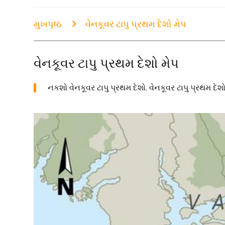
મુખપૃષ્ઠ
વેનકૂવર ટાપુ પ્રથમ દેશો મેપ
વેનકૂવર ટાપુ પ્રથમ દેશો મેપ
નકશો વેનકૂવર ટાપુ પ્રથમ દેશો. વેનકૂવર ટાપુ પ્રથમ દેશો 