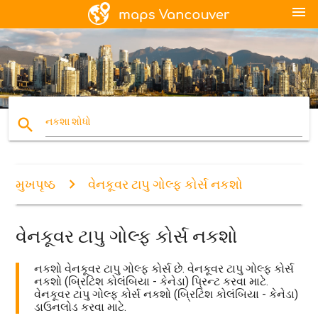
menu
search
નકશા શોધો
મુખપૃષ્ઠ
વેનકૂવર ટાપુ ગોલ્ફ કોર્સ નકશો
વેનકૂવર ટાપુ ગોલ્ફ કોર્સ નકશો
નકશો વેનકૂવર ટાપુ ગોલ્ફ કોર્સ છે. વેનકૂવર ટાપુ ગોલ્ફ કોર્સ
નકશો (બ્રિટિશ કોલંબિયા - કેનેડા) પ્રિન્ટ કરવા માટે.
વેનકૂવર ટાપુ ગોલ્ફ કોર્સ નકશો (બ્રિટિશ કોલંબિયા - કેનેડા)
ડાઉનલોડ કરવા માટે.