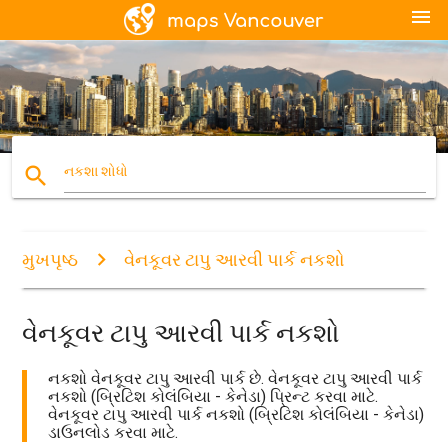
menu
search
નકશા શોધો
મુખપૃષ્ઠ
વેનકૂવર ટાપુ આરવી પાર્ક નકશો
વેનકૂવર ટાપુ આરવી પાર્ક નકશો
નકશો વેનકૂવર ટાપુ આરવી પાર્ક છે. વેનકૂવર ટાપુ આરવી પાર્ક
નકશો (બ્રિટિશ કોલંબિયા - કેનેડા) પ્રિન્ટ કરવા માટે.
વેનકૂવર ટાપુ આરવી પાર્ક નકશો (બ્રિટિશ કોલંબિયા - કેનેડા)
ડાઉનલોડ કરવા માટે.