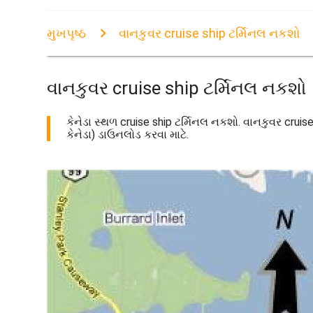
મુખપૃષ્ઠ
વાનકુવર cruise ship ટર્મિનલ નકશો
વાનકુવર cruise ship ટર્મિનલ નકશો
કેનેડા સ્થળ cruise ship ટર્મિનલ નકશો. વાનકુવર cruise
કેનેડા) ડાઉનલોડ કરવા માટે.