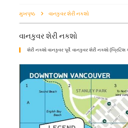
મુખપૃષ્ઠ
વાનકુવર શેરી નકશો
વાનકુવર શેરી નકશો
શેરી નકશો વાનકુવર પૂર્વે. વાનકુવર શેરી નકશો (બ્રિટિશ 