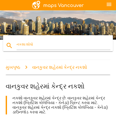
menu
search
નકશા શોધો
મુખપૃષ્ઠ
વાનકુવર શહેરમાં કેન્દ્ર નકશો
વાનકુવર શહેરમાં કેન્દ્ર નકશો
નકશો વાનકુવર શહેરમાં કેન્દ્ર છે. વાનકુવર શહેરમાં કેન્દ્ર
નકશો (બ્રિટિશ કોલંબિયા - કેનેડા) પ્રિન્ટ કરવા માટે.
વાનકુવર શહેરમાં કેન્દ્ર નકશો (બ્રિટિશ કોલંબિયા - કેનેડા)
ડાઉનલોડ કરવા માટે.