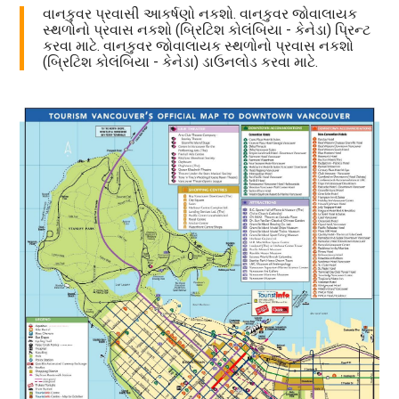
વાનકુવર પ્રવાસી આકર્ષણો નકશો. વાનકુવર જોવાલાયક
સ્થળોનો પ્રવાસ નકશો (બ્રિટિશ કોલંબિયા - કેનેડા) પ્રિન્ટ
કરવા માટે. વાનકુવર જોવાલાયક સ્થળોનો પ્રવાસ નકશો
(બ્રિટિશ કોલંબિયા - કેનેડા) ડાઉનલોડ કરવા માટે.