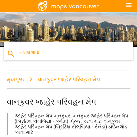
menu
search
નકશા શોધો
મુખપૃષ્ઠ
વાનકુવર જાહેર પરિવહન મેપ
વાનકુવર જાહેર પરિવહન મેપ
જાહેર પરિવહન મેપ વાનકુવર. વાનકુવર જાહેર પરિવહન મેપ
(બ્રિટિશ કોલંબિયા - કેનેડા) પ્રિન્ટ કરવા માટે. વાનકુવર
જાહેર પરિવહન મેપ (બ્રિટિશ કોલંબિયા - કેનેડા) ડાઉનલોડ
કરવા માટે.