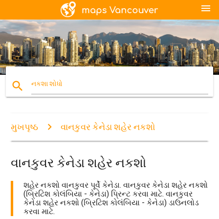
menu
search
નકશા શોધો
મુખપૃષ્ઠ
વાનકુવર કેનેડા શહેર નકશો
વાનકુવર કેનેડા શહેર નકશો
શહેર નકશો વાનકુવર પૂર્વે કેનેડા. વાનકુવર કેનેડા શહેર નકશો
(બ્રિટિશ કોલંબિયા - કેનેડા) પ્રિન્ટ કરવા માટે. વાનકુવર
કેનેડા શહેર નકશો (બ્રિટિશ કોલંબિયા - કેનેડા) ડાઉનલોડ
કરવા માટે.