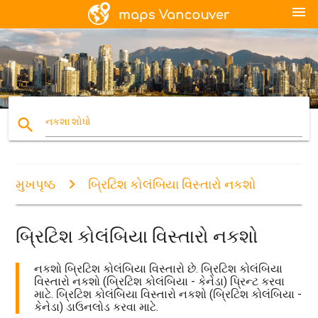
menu
search
નકશા શોધો
મુખપૃષ્ઠ
બ્રિટિશ કોલંબિયા વિસ્તારો નકશો
બ્રિટિશ કોલંબિયા વિસ્તારો નકશો
નકશો બ્રિટિશ કોલંબિયા વિસ્તારો છે. બ્રિટિશ કોલંબિયા
વિસ્તારો નકશો (બ્રિટિશ કોલંબિયા - કેનેડા) પ્રિન્ટ કરવા
માટે. બ્રિટિશ કોલંબિયા વિસ્તારો નકશો (બ્રિટિશ કોલંબિયા -
કેનેડા) ડાઉનલોડ કરવા માટે.