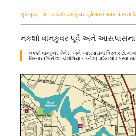
મુખપૃષ્ઠ
નકશો વાનકુવર પૂર્વે અને આસપાસના વિ
નકશો વાનકુવર પૂર્વે અને આસપાસના 
નકશો વાનકુવર કેનેડા અને આસપાસના વિસ્તાર છે. નકશો વ
વિસ્તાર (બ્રિટિશ કોલંબિયા - કેનેડા) ડાઉનલોડ કરવા માટે