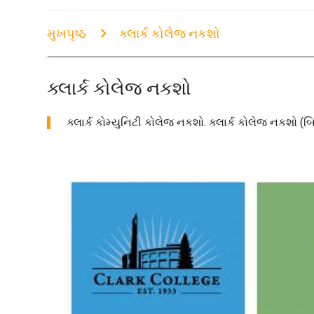
મુખપૃષ્ઠ
ક્લાર્ક કોલેજ નકશો
ક્લાર્ક કોલેજ નકશો
ક્લાર્ક કોમ્યુનિટી કોલેજ નકશો. ક્લાર્ક કોલેજ નકશો (બ્