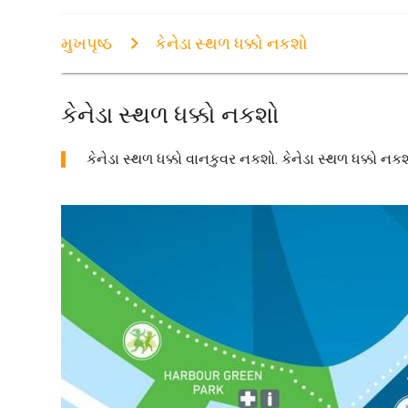
મુખપૃષ્ઠ
કેનેડા સ્થળ ધક્કો નકશો
કેનેડા સ્થળ ધક્કો નકશો
કેનેડા સ્થળ ધક્કો વાનકુવર નકશો. કેનેડા સ્થળ ધક્કો નકશો