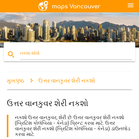
menu
search
નકશા શોધો
મુખપૃષ્ઠ
ઉત્તર વાનકુવર શેરી નકશો
ઉત્તર વાનકુવર શેરી નકશો
નકશો ઉત્તર વાનકુવર, શેરી છે. ઉત્તર વાનકુવર શેરી નકશો
(બ્રિટિશ કોલંબિયા - કેનેડા) પ્રિન્ટ કરવા માટે. ઉત્તર
વાનકુવર શેરી નકશો (બ્રિટિશ કોલંબિયા - કેનેડા) ડાઉનલોડ
કરવા માટે.